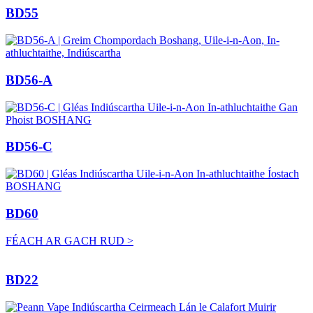
BD55
BD56-A
BD56-C
BD60
FÉACH AR GACH RUD >
BD22