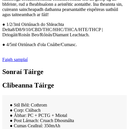
bhfeiste, rud a fheabhsaíonn a aeistéitic aontaithe. Ina theannta sin,
cuireann saincheapadh dathanna pearsantaithe eispéireas uathúil
agus taitneamhach ar fáil!
● 1/2/3ml Oiriúnach do Shleachta
Delta8/D8/9/10/CBD/THC/HHC/THCA/HTE/THCP |
Driogáit/Roisín Beo/Róisín/Diamant Leachtach.
● 4/5ml Oiriúnach d'ola Cnáibe/Cumasc.
Faigh samplaí
Sonraí Táirge
Clibeanna Táirge
● Stíl Béil: Cothrom
● Corp: Ciúbach
● Ábhar: PC + PCTG + Miotal
● Post Lárnach: Cruach Dhosmálta
● Cumas Ceallraí: 350mAh