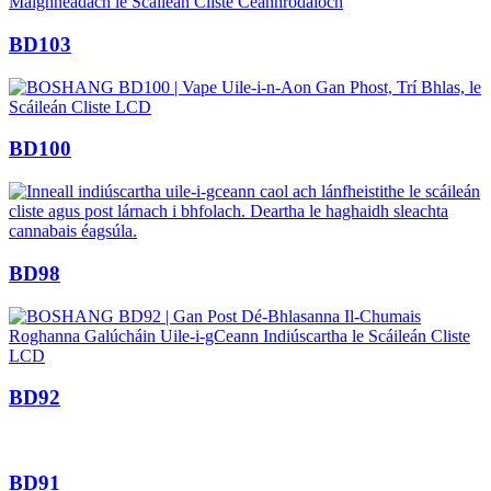
BD103
BD100
BD98
BD92
BD91