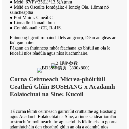
● Méid: 67(F)*35(L)*13.5(A)mm
● Méid an Oscailte Iontógála: 4 Iontóg Ola, 1.8mm nó
saincheaptha
● Port Muirir: Cineál-C
● Líonadh: Líonadh bun
● Comhlíonadh: CE, RoHS.
Fuinneog i gcothromaíocht leis an gcorp, Déan an gléas ar
fad gan uaim.
Fágann an fhuinneog mhór féachana go bhfuil an ola le
feiceáil níos réadúla agus níos luachmhaire.
Corna Ceirmeach Micrea-phóiriúil
Ceathrú Glúin BOSHANG x Acadamh
Eolaíochtaí na Síne: Kucoil
Tá corna téimh ceirmeach gairmiúil cruthaithe ag Boshang
agus Acadamh Eolaíochtaí na Síne, a rinne staidéar iomlán
ar struchtúr móilíneach thc agus cbd. Is féidir leis an gcorna
adamhúcháin den cheathrú glúin an ola a adamhú níos