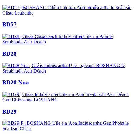
BD57
BD28
BD28 Nua
BD29