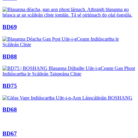
BD69
BD88
BD75
BD68
BD67