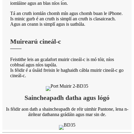
iomláine agus an blas níos íon.
Tá an cruth iomlán chomh mín agus chomh buan le iPhone.
Is minic gurb é an cruth is simplí an cruth is clasaiceach.
Agus an ceann is simplí agus is uathúla.
Muirearú cineál-c
Feistithe leis an gcalafort muirir cineál-c is mó tóir, níos
cobhsaí agus níos tapúla.
Is féidir é a úsáid freisin le haghaidh cábla muirir cineál-c go
cineál-c.
Saincheapadh datha agus lógó
Is féidir aon dath a shaincheapadh de réir uimhir Pantone, lena n-
áirítear dathanna grádáin agus mar sin de.