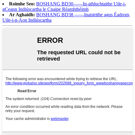
Roimhe Seo:
BOSHANG BD30——In-athluchtaithe Uile-i-
gCeann Indiúscartha le Cnaipe Réamhthéimh
Ar Aghaidh:
BOSHANG BD38 ——Inaistrithe agus Éadrom,
Uile-i-n-Aon Indiúscartha