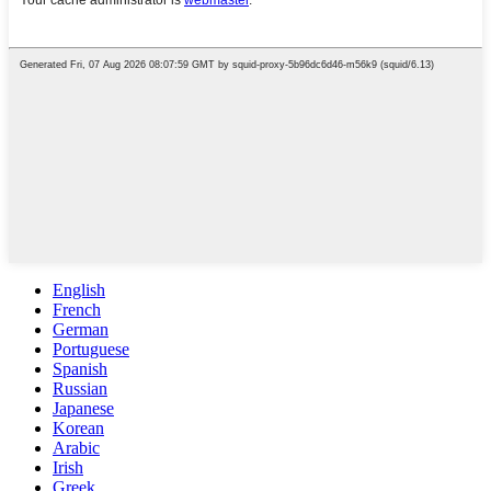
English
French
German
Portuguese
Spanish
Russian
Japanese
Korean
Arabic
Irish
Greek