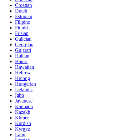
Croatian
Dutch
Estonian
Filipino
Finnish
Frisian
Galician
Georgian
Gujarati
Haitian
Hausa
Hawaiian
Hebrew
Hmong
Hungarian
Icelandic
Igbo
Javanese
Kannada
Kazakh
Khmer
Kurdish
Kyrgyz
Latin