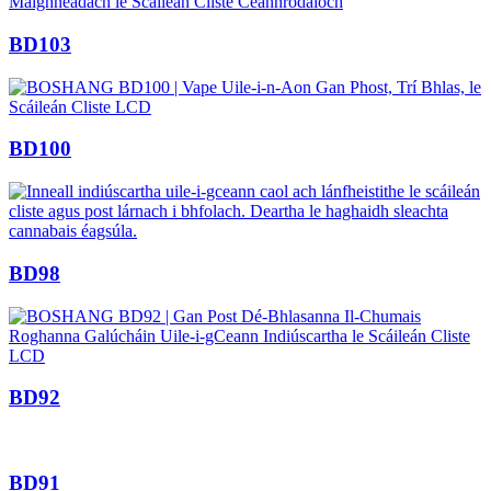
BD103
BD100
BD98
BD92
BD91